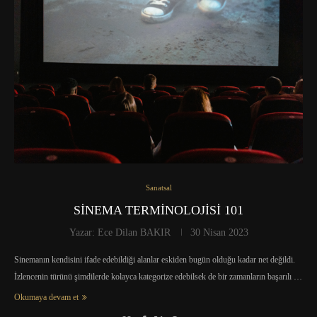
Sanatsal
SİNEMA TERMİNOLOJİSİ 101
Yazar:
Ece Dilan BAKIR
30 Nisan 2023
Sinemanın kendisini ifade edebildiği alanlar eskiden bugün olduğu kadar net değildi.
İzlencenin türünü şimdilerde kolayca kategorize edebilsek de bir zamanların başarılı …
Okumaya devam et