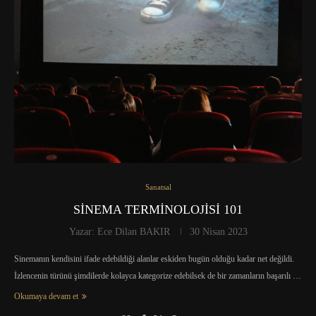
Sanatsal
SİNEMA TERMİNOLOJİSİ 101
Yazar:
Ece Dilan BAKIR
30 Nisan 2023
Sinemanın kendisini ifade edebildiği alanlar eskiden bugün olduğu kadar net değildi.
İzlencenin türünü şimdilerde kolayca kategorize edebilsek de bir zamanların başarılı …
Okumaya devam et