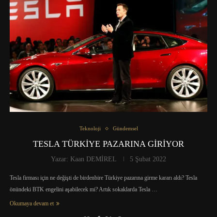
Teknoloji
Gündemsel
TESLA TÜRKİYE PAZARINA GİRİYOR
Yazar:
Kaan DEMİREL
5 Şubat 2022
Tesla firması için ne değişti de birdenbire Türkiye pazarına girme kararı aldı? Tesla
önündeki BTK engelini aşabilecek mi? Artık sokaklarda Tesla …
Okumaya devam et