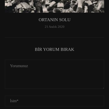
ORTANIN SOLU
21 Aralık 2020
BIR YORUM BIRAK