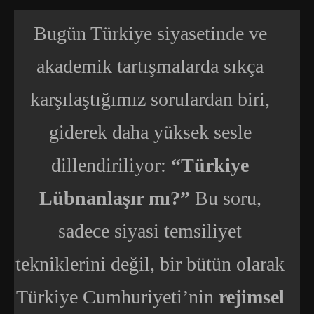
Bugün Türkiye siyasetinde ve
akademik tartışmalarda sıkça
karşılaştığımız sorulardan biri,
giderek daha yüksek sesle
dillendiriliyor:
“Türkiye
Lübnanlaşır mı?”
Bu soru,
sadece siyasi temsiliyet
tekniklerini değil, bir bütün olarak
Türkiye Cumhuriyeti’nin
rejimsel