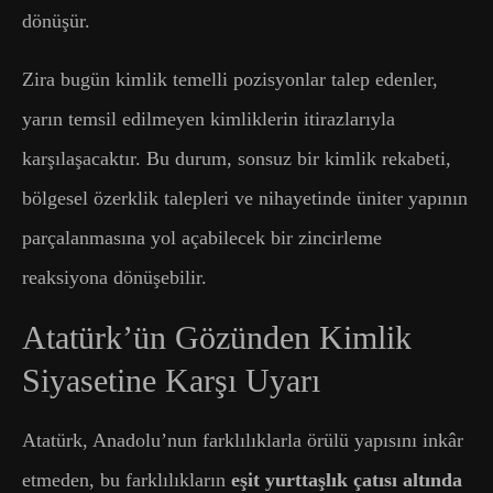
dönüşür.
Zira bugün kimlik temelli pozisyonlar talep edenler,
yarın temsil edilmeyen kimliklerin itirazlarıyla
karşılaşacaktır. Bu durum, sonsuz bir kimlik rekabeti,
bölgesel özerklik talepleri ve nihayetinde üniter yapının
parçalanmasına yol açabilecek bir zincirleme
reaksiyona dönüşebilir.
Atatürk’ün Gözünden Kimlik
Siyasetine Karşı Uyarı
Atatürk, Anadolu’nun farklılıklarla örülü yapısını inkâr
etmeden, bu farklılıkların
eşit yurttaşlık çatısı altında