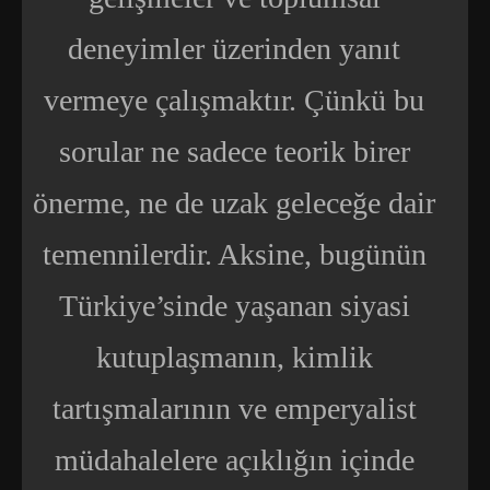
deneyimler üzerinden
yanıt
vermeye çalışmaktır. Çünkü bu
sorular ne sadece teorik birer
önerme, ne de uzak geleceğe dair
temennilerdir. Aksine, bugünün
Türkiye’sinde yaşanan siyasi
kutuplaşmanın, kimlik
tartışmalarının ve emperyalist
müdahalelere açıklığın içinde