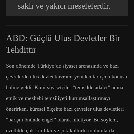
saklı ve yakıcı meselelerdir.
ABD: Güçlü Ulus Devletler Bir
Tehdittir
Son dönemde Türkiye’de siyaset arenasında ve bazı
çevrelerde ulus devlet kavramı yeniden tartışma konusu
haline geldi. Kimi siyasetçiler “temsilde adalet” adına
etnik ve mezhebi temsiliyeti kurumsallaştırmayı
önerirken, küresel ölçekte bazı çevreler ulus devletleri
“barışın önünde engel” olarak niteliyor. Bu söylem,
özellikle çok kimlikli ve çok kültürlü toplumlarda