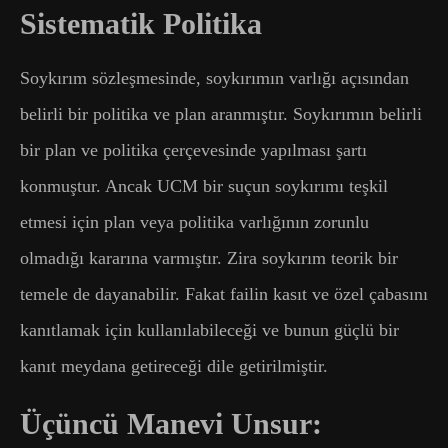
Sistematik Politika
Soykırım sözleşmesinde, soykırımın varlığı açısından
belirli bir politika ve plan aranmıştır. Soykırımın belirli
bir plan ve politika çerçevesinde yapılması şartı
konmuştur. Ancak UCM bir suçun soykırımı teşkil
etmesi için plan veya politika varlığının zorunlu
olmadığı kararına varmıştır. Zira soykırım teorik bir
temele de dayanabilir. Fakat failin kasıt ve özel çabasını
kanıtlamak için kullanılabileceği ve bunun güçlü bir
kanıt meydana getireceği dile getirilmiştir.
Üçüncü Manevi Unsur: