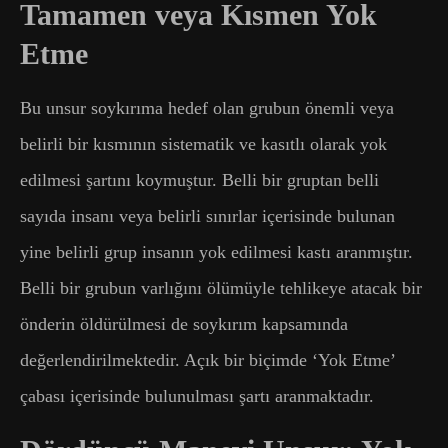
Tamamen veya Kısmen Yok
Etme
Bu unsur soykırıma hedef olan grubun önemli veya
belirli bir kısmının sistematik ve kasıtlı olarak yok
edilmesi şartını koymuştur. Belli bir gruptan belli
sayıda insanı veya belirli sınırlar içerisinde bulunan
yine belirli grup insanın yok edilmesi kastı aranmıştır.
Belli bir grubun varlığını ölümüyle tehlikeye atacak bir
önderin öldürülmesi de soykırım kapsamında
değerlendirilmektedir. Açık bir biçimde ‘Yok Etme’
çabası içerisinde bulunulması şartı aranmaktadır.