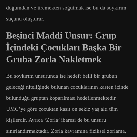
doğumdan ve üremekten soğutmak ise bu da soykırım
suçunu oluşturur.
Beşinci Maddi Unsur: Grup
İçindeki Çocukları Başka Bir
Gruba Zorla Nakletmek
Bu soykırım unsurunda ise hedef; belli bir grubun
geleceği niteliğinde bulunan çocuklarının kasten içinde
bulunduğu gruptan koparılması hedeflenmektedir.
UMC’ye göre çocuktan kasıt on sekiz yaş altı tüm
kişilerdir. Ayrıca ‘Zorla’ ibaresi de bu unsuru
sınırlandırmaktadır. Zorla kavramına fiziksel zorlama,