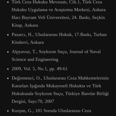
Türk Ceza Hukuku Mevzuatı, Cilt.1, Türk Ceza
Hukuku Uygulama ve Araştırma Merkezi, Ankara
Hacı Bayram Veli Üniversitesi, 24. Baskı, Seçkin
Kitap, Ankara
Pazarcı, H., Uluslararası Hukuk, 17.Baskı, Turhan
Kitabevi, Ankara
Alpyavuz, T., Soykırım Suçu, Journal of Naval
Science and Engineering
2009, Vol. 5, No.1, pp. 49-61
Değirmenci, O., Uluslararası Ceza Mahkemelerinin
Kararları Işığında Mukayeseli Hukukta ve Türk
Hukukunda Soykırım Suçu, Türkiye Barolar Birliği
Dergisi, Sayı:70, 2007
Kurşun, G., 101 Soruda Uluslararası Ceza