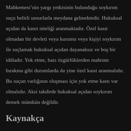
Mahkemesi’nin yargı yetkisinin bulunduğu soykırım
suçu belirli unsurlarla meydana gelmektedir. Hukuksal
açıdan da kanıt niteliği aranmaktadır. Özel kasıt
olmadan bir devleti veya kurumu veya kişiyi soykırım
ile suçlamak hukuksal açıdan dayanaksız ve boş bir
iddiadır. Yok etme, bazı özgürlüklerden mahrum
bırakma gibi durumlarda da yine özel kasıt aranmalıdır.
Bu suçun varlığının oluşması için yok etme kastı var
olmalıdır. Aksi takdirde hukuksal açıdan soykırım
demek mümkün değildir.
Kaynakça