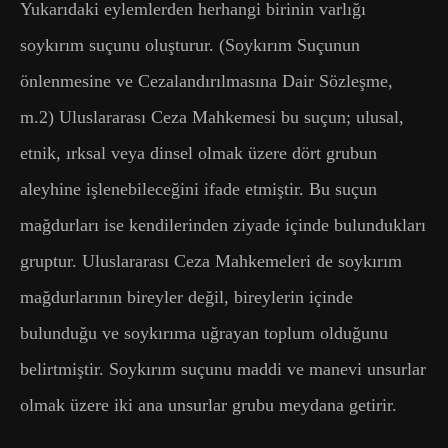
Yukarıdaki eylemlerden herhangi birinin varlığı
soykırım suçunu oluşturur. (Soykırım Suçunun
önlenmesine ve Cezalandırılmasına Dair Sözleşme,
m.2) Uluslararası Ceza Mahkemesi bu suçun; ulusal,
etnik, ırksal veya dinsel olmak üzere dört grubun
aleyhine işlenebileceğini ifade etmiştir. Bu suçun
mağdurları ise kendilerinden ziyade içinde bulundukları
gruptur. Uluslararası Ceza Mahkemeleri de soykırım
mağdurlarının bireyler değil, bireylerin içinde
bulunduğu ve soykırıma uğrayan toplum olduğunu
belirtmiştir. Soykırım suçunu maddi ve manevi unsurlar
olmak üzere iki ana unsurlar grubu meydana getirir.