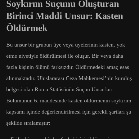
Soykırım Suçunu Oluşturan
Birinci Maddi Unsur: Kasten
Öldürmek
Bu unsur bir grubun üye veya üyelerinin kasten, yok
etme niyetiyle öldürülmesi ile oluşur. Bir veya daha
fazla kişinin ölümü farksızdır. Öldürmedeki amaç esas
alınmaktadır. Uluslararası Ceza Mahkemesi’nin kuruluş
belgesi olan Roma Statüsünün Suçun Unsurları
Bölümünün 6. maddesinde kasten öldürmenin soykırım
kapsamı içinde değerlendirilmesi için gerekli şartları şu
şekilde sıralamıştır: