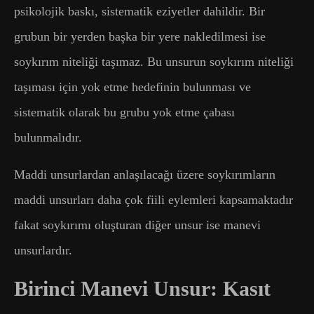
psikolojik baskı, sistematik eziyetler dahildir. Bir
grubun bir yerden başka bir yere nakledilmesi ise
soykırım niteliği taşımaz. Bu unsurun soykırım niteliği
taşıması için yok etme hedefinin bulunması ve
sistematik olarak bu grubu yok etme çabası
bulunmalıdır.
Maddi unsurlardan anlaşılacağı üzere soykırımların
maddi unsurları daha çok fiili eylemleri kapsamaktadır
fakat soykırımı oluşturan diğer unsur ise manevi
unsurlardır.
Birinci Manevi Unsur: Kasıt