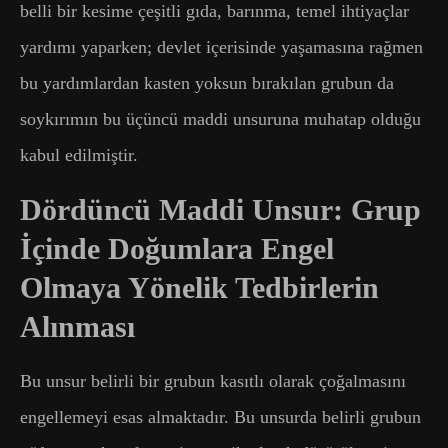
belli bir kesime çeşitli gıda, barınma, temel ihtiyaçlar
yardımı yaparken; devlet içerisinde yaşamasına rağmen
bu yardımlardan kasten yoksun bırakılan grubun da
soykırımın bu üçüncü maddi unsuruna muhatap olduğu
kabul edilmiştir.
Dördüncü Maddi Unsur: Grup
İçinde Doğumlara Engel
Olmaya Yönelik Tedbirlerin
Alınması
Bu unsur belirli bir grubun kasıtlı olarak çoğalmasını
engellemeyi esas almaktadır. Bu unsurda belirli grubun