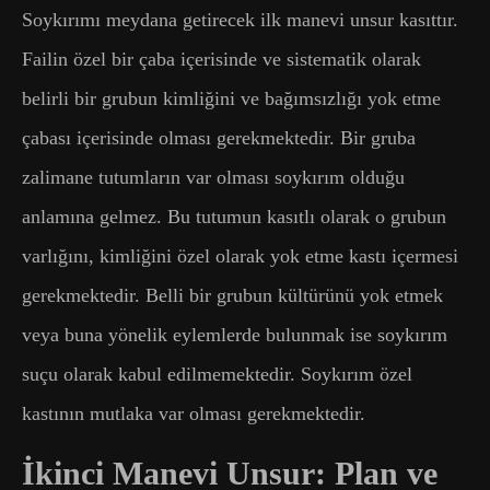
Soykırımı meydana getirecek ilk manevi unsur kasıttır.
Failin özel bir çaba içerisinde ve sistematik olarak
belirli bir grubun kimliğini ve bağımsızlığı yok etme
çabası içerisinde olması gerekmektedir. Bir gruba
zalimane tutumların var olması soykırım olduğu
anlamına gelmez. Bu tutumun kasıtlı olarak o grubun
varlığını, kimliğini özel olarak yok etme kastı içermesi
gerekmektedir. Belli bir grubun kültürünü yok etmek
veya buna yönelik eylemlerde bulunmak ise soykırım
suçu olarak kabul edilmemektedir. Soykırım özel
kastının mutlaka var olması gerekmektedir.
İkinci Manevi Unsur: Plan ve