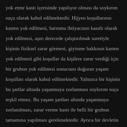
yok etme kastı içerisinde yapılıyor olması da soykırım
suçu olarak kabul edilmektedir. Hijyen koşullarının
kasten yok edilmesi, barınma ihtiyacının kasıtlı olarak
yok edilmesi, aşırı derecede çalıştırılmak suretiyle
kişinin fiziksel zarar görmesi, giyinme hakkının kasten
yok edilmesi gibi koşullar da kişilere zarar verdiği için
bir grubun yok edilmesi sonucunu doğuran yaşam
koşulları olarak kabul edilmektedir. Yalnızca bir kişinin
bu şartlar altında yaşanmaya zorlanması soykırım suçu
teşkil etmez. Bu yaşam şartları altında yaşanmaya
zorlanılması, zarar verme kastı ile belli bir grubun
tamamına yapılması gerekmektedir. Ayrıca bir devletin