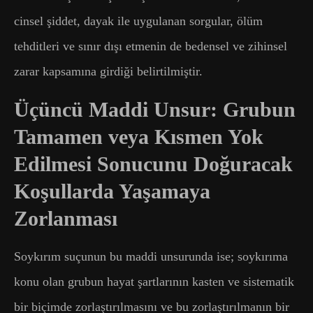
cinsel şiddet, dayak ile uygulanan sorgular, ölüm
tehditleri ve sınır dışı etmenin de bedensel ve zihinsel
zarar kapsamına girdiği belirtilmiştir.
Üçüncü Maddi Unsur: Grubun
Tamamen veya Kısmen Yok
Edilmesi Sonucunu Doğuracak
Koşullarda Yaşamaya
Zorlanması
Soykırım suçunun bu maddi unsurunda ise; soykırıma
konu olan grubun hayat şartlarının kasten ve sistematik
bir biçimde zorlaştırılmasını ve bu zorlaştırılmanın bir