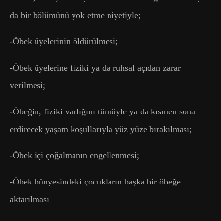
da bir bölümünü yok etme niyetiyle;
-Öbek üyelerinin öldürülmesi;
-Öbek üyelerine fiziki ya da ruhsal açıdan zarar
verilmesi;
-Öbeğin, fiziki varlığını tümüyle ya da kısmen sona
erdirecek yaşam koşullarıyla yüz yüze bırakılması;
-Öbek içi çoğalmanın engellenmesi;
-Öbek bünyesindeki çocukların başka bir öbeğe
aktarılması