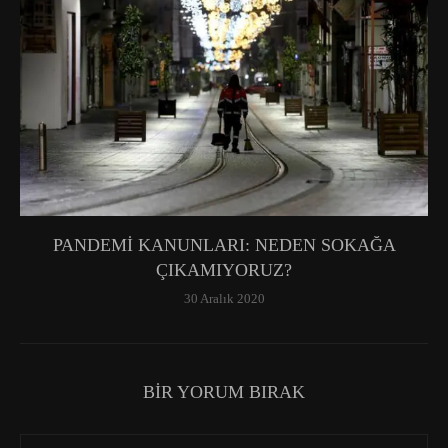
PANDEMİ KANUNLARI: NEDEN SOKAĞA
ÇIKAMIYORUZ?
30 Aralık 2020
BIR YORUM BIRAK