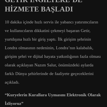
HİZMETE BAŞLADI
10 dakika içinde hızlı servis ile yabancı yatırımcıların
ve kullanıcıların dikkatini çekmeyi başaran Getir,
yurtdışına hızlı bir giriş yaptı. İlk girişim şehrinin
Londra olmasının nedeninin, Londra’nın kalabalık,
girişim şehri ve dijital hayata yatkınlığının fazla olması
olarak açıklayan Nazım Salur, önümüzdeki aylarda
farklı Dünya şehirlerinde de faaliyete geçeceklerini
açıkladı.
“Kuryelerin Kurallara Uymasını Elektronik Olarak
İzliyoruz”