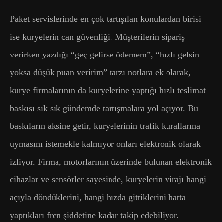
Paket servislerinde en çok tartışılan konulardan birisi
ise kuryelerin can güvenliği. Müşterilerin sipariş
verirken yazdığı “geç gelirse ödemem”, “hızlı gelsin
yoksa düşük puan veririm” tarzı notlara ek olarak,
kurye firmalarının da kuryelerine yaptığı hızlı teslimat
baskısı sık sık gündemde tartışmalara yol açıyor. Bu
baskıların aksine getir, kuryelerinin trafik kurallarına
uymasını istemekle kalmıyor onları elektronik olarak
izliyor. Firma, motorlarının üzerinde bulunan elektronik
cihazlar ve sensörler sayesinde, kuryelerin virajı hangi
açıyla döndüklerini, hangi hızda gittiklerini hatta
yaptıkları fren şiddetine kadar takip edebiliyor.