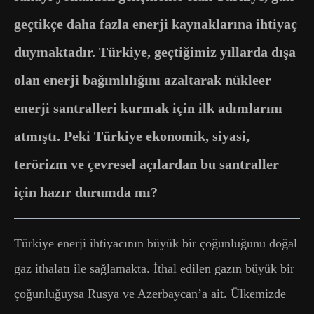
geçtikçe daha fazla enerji kaynaklarına ihtiyaç
duymaktadır. Türkiye, geçtiğimiz yıllarda dışa
olan enerji bağımlılığını azaltarak nükleer
enerji santralleri kurmak için ilk adımlarını
atmıştı. Peki Türkiye ekonomik, siyasi,
terörizm ve çevresel açılardan bu santraller
için hazır durumda mı?
Türkiye enerji ihtiyacının büyük bir çoğunluğunu doğal
gaz ithalatı ile sağlamakta. İthal edilen gazın büyük bir
çoğunluğuysa Rusya ve Azerbaycan’a ait. Ülkemizde