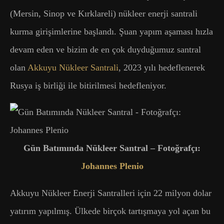
(Mersin, Sinop ve Kırklareli) nükleer enerji santrali
kurma girişimlerine başlandı. Şuan yapım aşaması hızla
devam eden ve bizim de en çok duyduğumuz santral
olan
Akkuyu Nükleer Santrali
, 2023 yılı hedeflenerek
Rusya iş birliği ile bitirilmesi hedefleniyor.
Gün Batımında Nükleer Santral – Fotoğrafçı:
Johannes Plenio
Akkuyu Nükleer Enerji Santralleri için 22 milyon dolar
yatırım yapılmış. Ülkede birçok tartışmaya yol açan bu