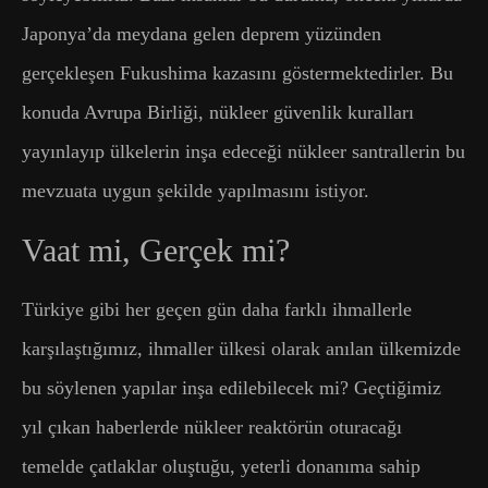
Japonya’da meydana gelen deprem yüzünden
gerçekleşen Fukushima kazasını göstermektedirler. Bu
konuda Avrupa Birliği, nükleer güvenlik kuralları
yayınlayıp ülkelerin inşa edeceği nükleer santrallerin bu
mevzuata uygun şekilde yapılmasını istiyor.
Vaat mi, Gerçek mi?
Türkiye gibi her geçen gün daha farklı ihmallerle
karşılaştığımız, ihmaller ülkesi olarak anılan ülkemizde
bu söylenen yapılar inşa edilebilecek mi? Geçtiğimiz
yıl çıkan haberlerde nükleer reaktörün oturacağı
temelde çatlaklar oluştuğu, yeterli donanıma sahip