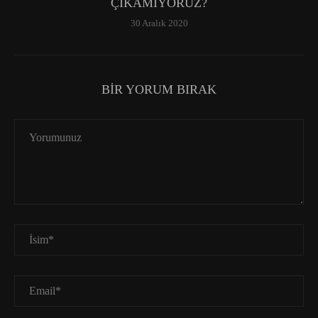
ÇIKAMIYORUZ?
30 Aralık 2020
BIR YORUM BIRAK