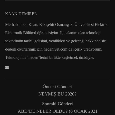
KAAN DEMİREL
Merhaba, ben Kaan. Eskişehir Osmangazi Üniversitesi Elektrik-
Elektronik Bölümü öğrencisiyim. İlgi alanım olan teknoloji
sektörünün tarihi, gelişimi, yenilikleri ve geleceği hakkında siz
değerli okurlarımız için nedeniyet.com’da içerik üretiyorum.
Teknolojinin “neden”lerini birlikte keşfetmek ümidiyle.
Önceki Gönderi
NEYMİŞ BU 2020?
Sonraki Gönderi
ABD’DE NELER OLDU? (6 OCAK 2021