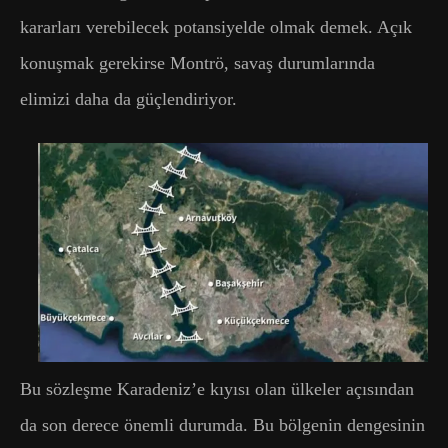
kararları verebilecek potansiyelde olmak demek. Açık
konuşmak gerekirse Montrö, savaş durumlarında
elimizi daha da güçlendiriyor.
Bu sözleşme Karadeniz’e kıyısı olan ülkeler açısından
da son derece önemli durumda. Bu bölgenin dengesinin