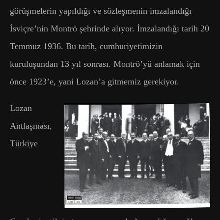
görüşmelerin yapıldığı ve sözleşmenin imzalandığı
İsviçre’nin Montrö şehrinde alıyor. İmzalandığı tarih 20
Temmuz 1936. Bu tarih, cumhuriyetimizin
kuruluşundan 13 yıl sonrası. Montrö’yü anlamak için
önce 1923’e, yani Lozan’a gitmemiz gerekiyor.
Lozan
Antlaşması,
Türkiye