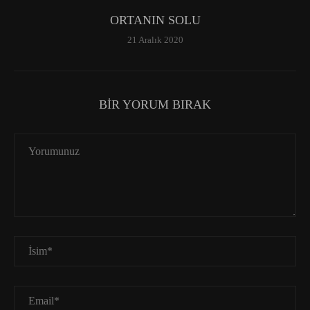
ORTANIN SOLU
21 Aralık 2020
BIR YORUM BIRAK