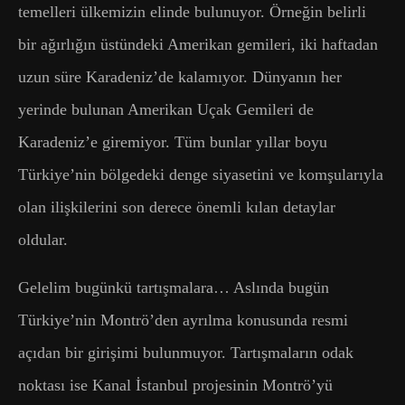
temelleri ülkemizin elinde bulunuyor. Örneğin belirli
bir ağırlığın üstündeki Amerikan gemileri, iki haftadan
uzun süre Karadeniz’de kalamıyor. Dünyanın her
yerinde bulunan Amerikan Uçak Gemileri de
Karadeniz’e giremiyor. Tüm bunlar yıllar boyu
Türkiye’nin bölgedeki denge siyasetini ve komşularıyla
olan ilişkilerini son derece önemli kılan detaylar
oldular.
Gelelim bugünkü tartışmalara… Aslında bugün
Türkiye’nin Montrö’den ayrılma konusunda resmi
açıdan bir girişimi bulunmuyor. Tartışmaların odak
noktası ise Kanal İstanbul projesinin Montrö’yü