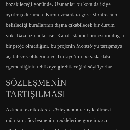
bozabileceği yönünde. Uzmanlar bu konuda ikiye
ayrılmış durumda. Kimi uzmanlara göre Montrö’nün
belirlediği kurallarının dışına çıkabilecek bir durum
yok. Bazı uzmanlar ise, Kanal İstanbul projesinin doğru
bir proje olmadığını, bu projenin Montrö’yü tartışmaya
açabilecek olduğunu ve Türkiye’nin boğazlardaki
egemenliğinin tehlikeye girebileceğini söylüyorlar.
SÖZLEŞMENİN
TARTIŞILMASI
Aslında teknik olarak sözleşmenin tartışılabilmesi
mümkün. Sözleşmenin maddelerine göre imzacı