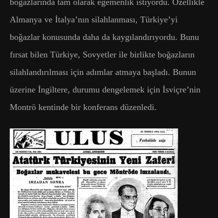
boğazlarında tam olarak egemenlik istiyordu. Özellikle
Almanya ve İtalya’nın silahlanması, Türkiye’yi
boğazlar konusunda daha da kaygılandırıyordu. Bunu
fırsat bilen Türkiye, Sovyetler ile birlikte boğazların
silahlandırılması için adımlar atmaya başladı. Bunun
üzerine İngiltere, durumu dengelemek için İsviçre’nin
Montrö kentinde bir konferans düzenledi.