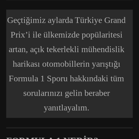
Geçtiğimiz aylarda Türkiye Grand
Prix’i ile ülkemizde popülaritesi
artan, açık tekerlekli mühendislik
harikası otomobillerin yarıştığı
Formula 1 Sporu hakkındaki tüm
sorularınızı gelin beraber
yanıtlayalım.