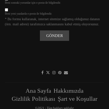
Beni sonraki yorumlar için e-posta ile bilgilendir.
Beni yeni yazılarda e-posta ile bilgilendir.
* Bu formu kullaranak, internet sitemize sağlamış olduğunuz datanın
(örn. mail adresi) tarafımızca saklanmasını kabul etmiş oluyorsunuz.
Ana Sayfa
Hakkımızda
Gizlilik Politikası
Şart ve Koşullar
©2021 - Tüm hakları saklıdır.